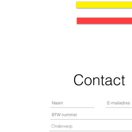
Contact