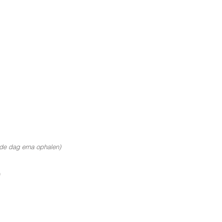
 de dag erna ophalen)