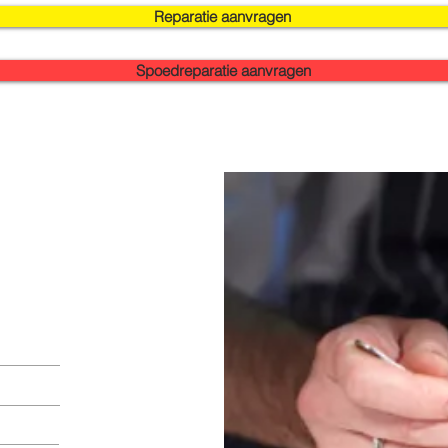
Reparatie aanvragen
Spoedreparatie aanvragen