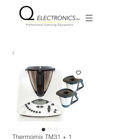
Thermomix TM31 + 1