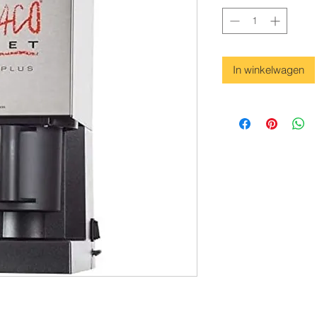
In winkelwagen