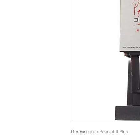
Gereviseerde Pacojet II Plus